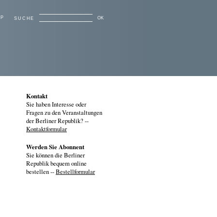
AP
OK
SUCHE
Kontakt
Sie haben Interesse oder
Fragen zu den Veranstaltungen
der Berliner Republik? --
Kontaktformular
Werden Sie Abonnent
Sie können die Berliner
Republik bequem online
bestellen --
Bestellformular